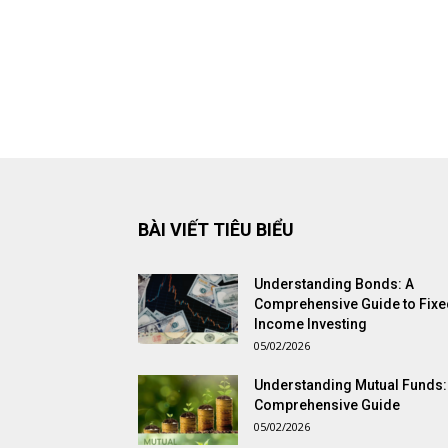
BÀI VIẾT TIÊU BIỂU
Understanding Bonds: A
Comprehensive Guide to Fixe
Income Investing
05/02/2026
Understanding Mutual Funds:
Comprehensive Guide
05/02/2026