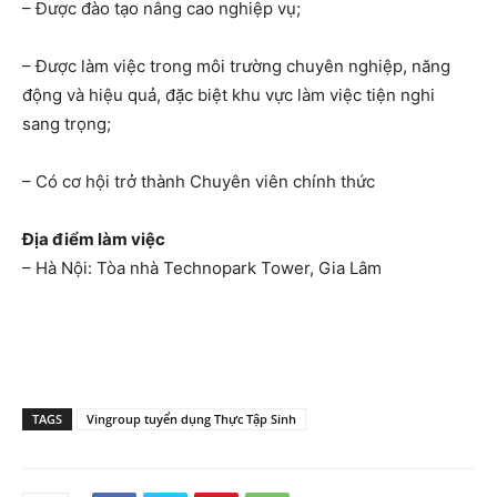
– Được đào tạo nâng cao nghiệp vụ;
– Được làm việc trong môi trường chuyên nghiệp, năng
động và hiệu quả, đặc biệt khu vực làm việc tiện nghi
sang trọng;
– Có cơ hội trở thành Chuyên viên chính thức
Địa điểm làm việc
– Hà Nội: Tòa nhà Technopark Tower, Gia Lâm
TAGS
Vingroup tuyển dụng Thực Tập Sinh