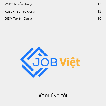
VNPT tuyển dụng
15
Xuất khẩu lao động
13
BIDV Tuyển Dụng
10
VỀ CHÚNG TÔI