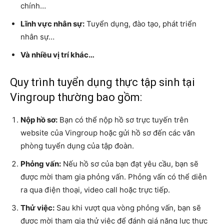
chính…
Lĩnh vực nhân sự:
Tuyển dụng, đào tạo, phát triển
nhân sự…
Và nhiều vị trí khác…
Quy trình tuyển dụng thực tập sinh tại
Vingroup thường bao gồm:
Nộp hồ sơ:
Bạn có thể nộp hồ sơ trực tuyến trên
website của Vingroup hoặc gửi hồ sơ đến các văn
phòng tuyển dụng của tập đoàn.
Phỏng vấn:
Nếu hồ sơ của bạn đạt yêu cầu, bạn sẽ
được mời tham gia phỏng vấn. Phỏng vấn có thể diễn
ra qua điện thoại, video call hoặc trực tiếp.
Thử việc:
Sau khi vượt qua vòng phỏng vấn, bạn sẽ
được mời tham gia thử việc để đánh giá năng lực thực