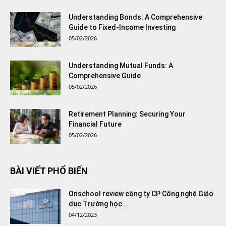
Understanding Bonds: A Comprehensive
Guide to Fixed-Income Investing
05/02/2026
Understanding Mutual Funds: A
Comprehensive Guide
05/02/2026
Retirement Planning: Securing Your
Financial Future
05/02/2026
BÀI VIẾT PHỔ BIẾN
Onschool review công ty CP Công nghệ Giáo
dục Trường học...
04/12/2023