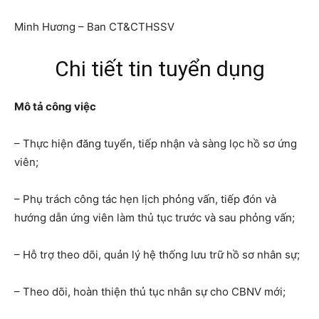
Minh Hương – Ban CT&CTHSSV
Chi tiết tin tuyển dụng
Mô tả công việc
– Thực hiện đăng tuyển, tiếp nhận và sàng lọc hồ sơ ứng
viên;
– Phụ trách công tác hẹn lịch phỏng vấn, tiếp đón và
hướng dẫn ứng viên làm thủ tục trước và sau phỏng vấn;
– Hỗ trợ theo dõi, quản lý hệ thống lưu trữ hồ sơ nhân sự;
– Theo dõi, hoàn thiện thủ tục nhân sự cho CBNV mới;