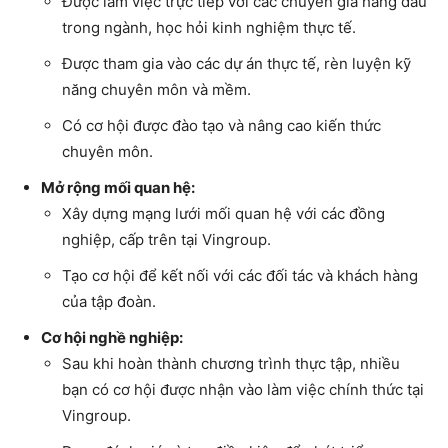
Được làm việc trực tiếp với các chuyên gia hàng đầu
trong ngành, học hỏi kinh nghiệm thực tế.
Được tham gia vào các dự án thực tế, rèn luyện kỹ
năng chuyên môn và mềm.
Có cơ hội được đào tạo và nâng cao kiến thức
chuyên môn.
Mở rộng mối quan hệ:
Xây dựng mạng lưới mối quan hệ với các đồng
nghiệp, cấp trên tại Vingroup.
Tạo cơ hội để kết nối với các đối tác và khách hàng
của tập đoàn.
Cơ hội nghề nghiệp:
Sau khi hoàn thành chương trình thực tập, nhiều
bạn có cơ hội được nhận vào làm việc chính thức tại
Vingroup.