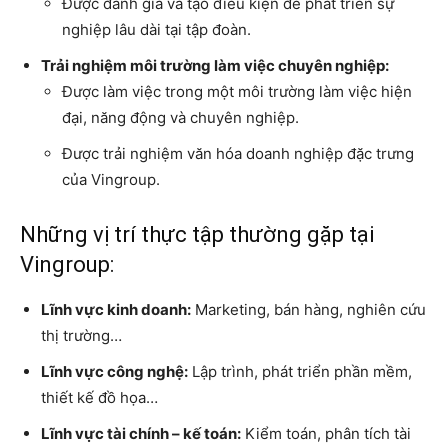
Được đánh giá và tạo điều kiện để phát triển sự
nghiệp lâu dài tại tập đoàn.
Trải nghiệm môi trường làm việc chuyên nghiệp:
Được làm việc trong một môi trường làm việc hiện
đại, năng động và chuyên nghiệp.
Được trải nghiệm văn hóa doanh nghiệp đặc trưng
của Vingroup.
Những vị trí thực tập thường gặp tại
Vingroup:
Lĩnh vực kinh doanh:
Marketing, bán hàng, nghiên cứu
thị trường…
Lĩnh vực công nghệ:
Lập trình, phát triển phần mềm,
thiết kế đồ họa…
Lĩnh vực tài chính – kế toán:
Kiểm toán, phân tích tài