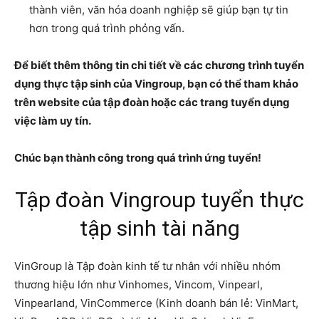
thành viên, văn hóa doanh nghiệp sẽ giúp bạn tự tin
hơn trong quá trình phỏng vấn.
Để biết thêm thông tin chi tiết về các chương trình tuyển
dụng thực tập sinh của Vingroup, bạn có thể tham khảo
trên website của tập đoàn hoặc các trang tuyển dụng
việc làm uy tín.
Chúc bạn thành công trong quá trình ứng tuyển!
Tập đoàn Vingroup tuyển thực
tập sinh tài năng
VinGroup là Tập đoàn kinh tế tư nhân với nhiều nhóm
thương hiệu lớn như Vinhomes, Vincom, Vinpearl,
Vinpearland, VinCommerce (Kinh doanh bán lẻ: VinMart,