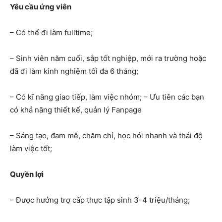
Yêu cầu ứng viên
– Có thể đi làm fulltime;
– Sinh viên năm cuối, sắp tốt nghiệp, mới ra trường hoặc
đã đi làm kinh nghiệm tối đa 6 tháng;
– Có kĩ năng giao tiếp, làm việc nhóm; – Ưu tiên các bạn
có khả năng thiết kế, quản lý Fanpage
– Sáng tạo, đam mê, chăm chỉ, học hỏi nhanh và thái độ
làm việc tốt;
Quyền lợi
– Được hưởng trợ cấp thực tập sinh 3-4 triệu/tháng;