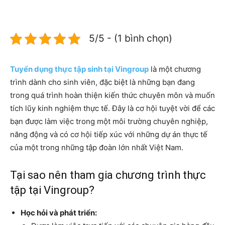
5/5 - (1 bình chọn)
Tuyển dụng thực tập sinh tại Vingroup
là một chương
trình dành cho sinh viên, đặc biệt là những bạn đang
trong quá trình hoàn thiện kiến thức chuyên môn và muốn
tích lũy kinh nghiệm thực tế. Đây là cơ hội tuyệt vời để các
bạn được làm việc trong một môi trường chuyên nghiệp,
năng động và có cơ hội tiếp xúc với những dự án thực tế
của một trong những tập đoàn lớn nhất Việt Nam.
Tại sao nên tham gia chương trình thực
tập tại Vingroup?
Học hỏi và phát triển: