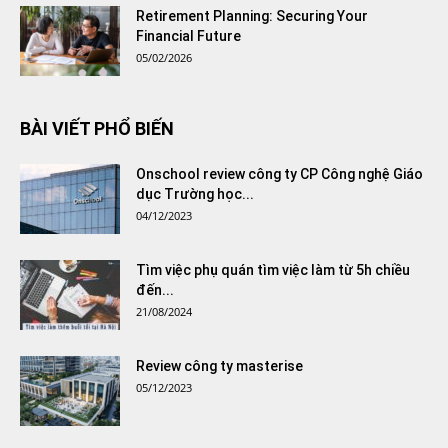
Retirement Planning: Securing Your
Financial Future
05/02/2026
BÀI VIẾT PHỔ BIẾN
Onschool review công ty CP Công nghệ Giáo
dục Trường học...
04/12/2023
Tìm việc phụ quán tìm việc làm từ 5h chiều
đến...
21/08/2024
Review công ty masterise
05/12/2023