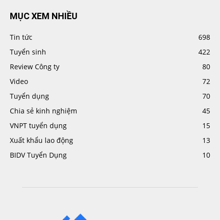
MỤC XEM NHIỀU
Tin tức
698
Tuyển sinh
422
Review Công ty
80
Video
72
Tuyển dụng
70
Chia sẻ kinh nghiệm
45
VNPT tuyển dụng
15
Xuất khẩu lao động
13
BIDV Tuyển Dụng
10