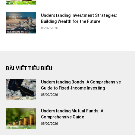
Understanding Investment Strategies:
Building Wealth for the Future
05/02/2026
BÀI VIẾT TIÊU BIỂU
Understanding Bonds: A Comprehensive
Guide to Fixed-Income Investing
05/02/2026
Understanding Mutual Funds: A
Comprehensive Guide
05/02/2026