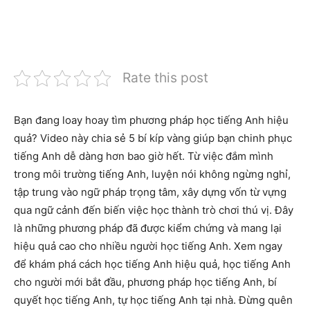
Rate this post
Bạn đang loay hoay tìm phương pháp học tiếng Anh hiệu
quả? Video này chia sẻ 5 bí kíp vàng giúp bạn chinh phục
tiếng Anh dễ dàng hơn bao giờ hết. Từ việc đắm mình
trong môi trường tiếng Anh, luyện nói không ngừng nghỉ,
tập trung vào ngữ pháp trọng tâm, xây dựng vốn từ vựng
qua ngữ cảnh đến biến việc học thành trò chơi thú vị. Đây
là những phương pháp đã được kiểm chứng và mang lại
hiệu quả cao cho nhiều người học tiếng Anh. Xem ngay
để khám phá cách học tiếng Anh hiệu quả, học tiếng Anh
cho người mới bắt đầu, phương pháp học tiếng Anh, bí
quyết học tiếng Anh, tự học tiếng Anh tại nhà. Đừng quên