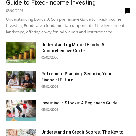
Guide to Fixed-Income Investing
05/02/2026
0
Understanding Bonds: A Comprehensive Guide to Fixed-Income
Investing Bonds are a fundamental component of the investment
landscape, offering a way for individuals and institutions to...
Understanding Mutual Funds: A
Comprehensive Guide
05/02/2026
Retirement Planning: Securing Your
Financial Future
05/02/2026
Investing in Stocks: A Beginner’s Guide
05/02/2026
Understanding Credit Scores: The Key to