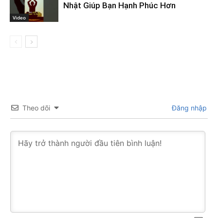
Nhật Giúp Bạn Hạnh Phúc Hơn
Video
Theo dõi
Đăng nhập