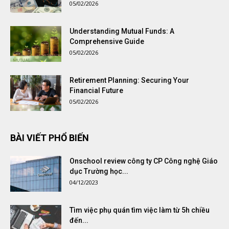
05/02/2026
Understanding Mutual Funds: A
Comprehensive Guide
05/02/2026
Retirement Planning: Securing Your
Financial Future
05/02/2026
BÀI VIẾT PHỔ BIẾN
Onschool review công ty CP Công nghệ Giáo
dục Trường học...
04/12/2023
Tìm việc phụ quán tìm việc làm từ 5h chiều
đến...