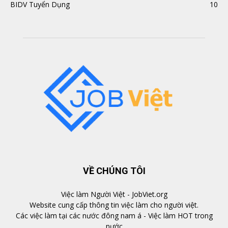
BIDV Tuyển Dụng
10
VỀ CHÚNG TÔI
Việc làm Người Việt - JobViet.org
Website cung cấp thông tin việc làm cho người việt.
Các việc làm tại các nước đông nam á - Việc làm HOT trong
nước