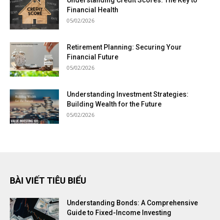
Financial Health
05/02/2026
Retirement Planning: Securing Your
Financial Future
05/02/2026
Understanding Investment Strategies:
Building Wealth for the Future
05/02/2026
BÀI VIẾT TIÊU BIỂU
Understanding Bonds: A Comprehensive
Guide to Fixed-Income Investing