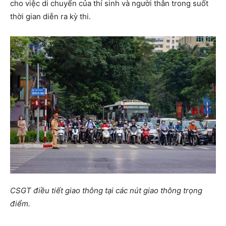
cho việc di chuyển của thí sinh và người thân trong suốt
thời gian diễn ra kỳ thi.
CSGT điều tiết giao thông tại các nút giao thông trọng
điểm.