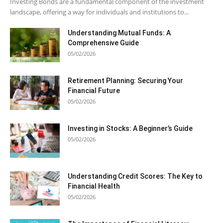
Investing Bonds are a fundamental component of the investment
landscape, offering a way for individuals and institutions to...
Understanding Mutual Funds: A
Comprehensive Guide
05/02/2026
Retirement Planning: Securing Your
Financial Future
05/02/2026
Investing in Stocks: A Beginner’s Guide
05/02/2026
Understanding Credit Scores: The Key to
Financial Health
05/02/2026