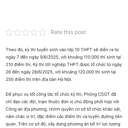
Rate this post
Theo đó, kỳ thi tuyển sinh vào lớp 10 THPT sẽ diễn ra từ
ngày 7 đến ngày 9/6/2025, với khoảng 110.000 thí sinh tại
210 điểm thi. Kỳ thi tốt nghiệp THPT được tổ chức từ ngày
26 đến ngày 28/6/2025, với khoảng 120.000 thí sinh tại
250 điểm thi trên địa bàn Hà Nội.
Để phục vụ tốt công tác tổ chức kỳ thi, Phòng CSGT đã
chỉ đạo các đội, trạm thuộc đơn vị chủ động phối hợp với
Công an địa phương, chính quyền cơ sở tổ chức khảo sát,
nắm chắc vị trí, đặc điểm các điểm thi và tuyến đường liên
quan. Trên cơ sở đó, xây dựng phương án bố trí lực lượng