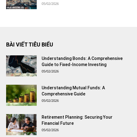
05/02/2026
BÀI VIẾT TIÊU BIỂU
Understanding Bonds: A Comprehensive
Guide to Fixed-Income Investing
05/02/2026
Understanding Mutual Funds: A
Comprehensive Guide
05/02/2026
Retirement Planning: Securing Your
Financial Future
05/02/2026