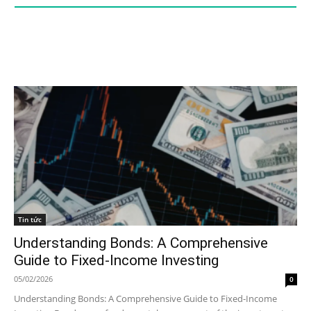
Tin tức
Understanding Bonds: A Comprehensive
Guide to Fixed-Income Investing
05/02/2026
0
Understanding Bonds: A Comprehensive Guide to Fixed-Income