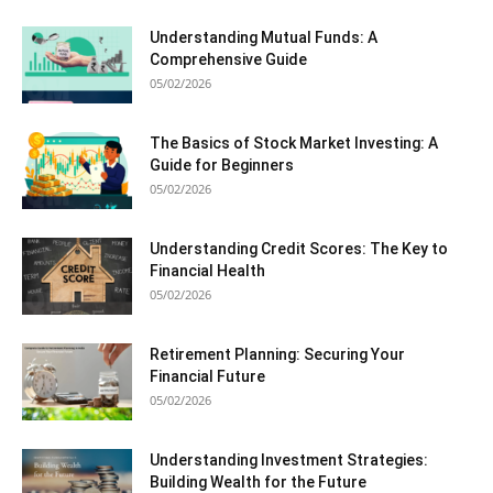
Understanding Mutual Funds: A
Comprehensive Guide
05/02/2026
The Basics of Stock Market Investing: A
Guide for Beginners
05/02/2026
Understanding Credit Scores: The Key to
Financial Health
05/02/2026
Retirement Planning: Securing Your
Financial Future
05/02/2026
Understanding Investment Strategies:
Building Wealth for the Future