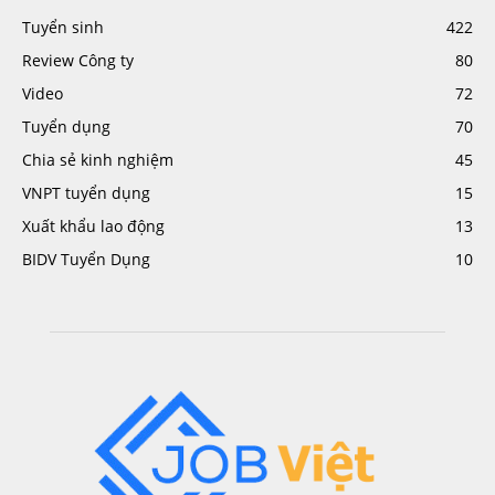
Tuyển sinh
422
Review Công ty
80
Video
72
Tuyển dụng
70
Chia sẻ kinh nghiệm
45
VNPT tuyển dụng
15
Xuất khẩu lao động
13
BIDV Tuyển Dụng
10