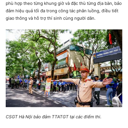
phù hợp theo từng khung giờ và đặc thù từng địa bàn, bảo
đảm hiệu quả tối đa trong công tác phân luồng, điều tiết
giao thông và hỗ trợ thí sinh cùng người dân.
CSGT Hà Nội bảo đảm TTATGT tại các điểm thi.