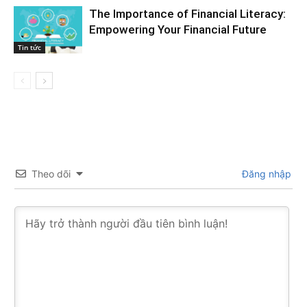
The Importance of Financial Literacy:
Empowering Your Financial Future
Tin tức
Theo dõi
Đăng nhập