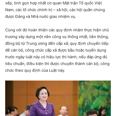
xếp, tinh gọn hợp nhất cơ quan Mặt trận Tổ quốc Việt
Nam, các tổ chức chính trị – xã hội, các hội quần chúng
được Đảng và Nhà nước giao nhiệm vụ.
Cùng với đó hoàn thiện các quy định nhằm thực hiện chủ
trương xây dựng một nền công vụ thống nhất, liên thông,
đồng bộ từ Trung ương đến cấp xã; quy định chuyển tiếp
để cán bộ, công chức cấp xã được bầu hoặc tuyển dụng
trước ngày luật này có hiệu lực thi hành, nếu đáp ứng đủ
tiêu chuẩn, điều kiện thì được chuyển thành cán bộ, công
chức theo quy định của Luật này.