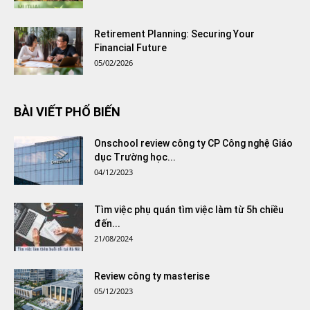
Retirement Planning: Securing Your
Financial Future
05/02/2026
BÀI VIẾT PHỔ BIẾN
Onschool review công ty CP Công nghệ Giáo
dục Trường học...
04/12/2023
Tìm việc phụ quán tìm việc làm từ 5h chiều
đến...
21/08/2024
Review công ty masterise
05/12/2023