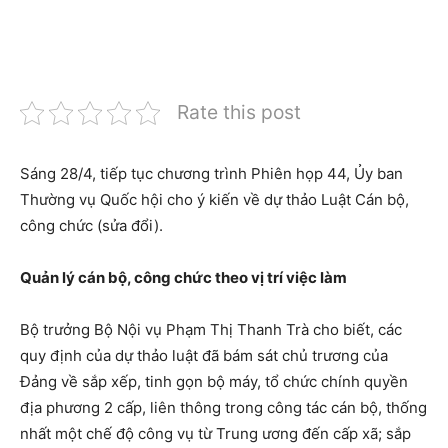
Rate this post
Sáng 28/4, tiếp tục chương trình Phiên họp 44, Ủy ban
Thường vụ Quốc hội cho ý kiến về dự thảo Luật Cán bộ,
công chức (sửa đổi).
Quản lý cán bộ, công chức theo vị trí việc làm
Bộ trưởng Bộ Nội vụ Phạm Thị Thanh Trà cho biết, các
quy định của dự thảo luật đã bám sát chủ trương của
Đảng về sắp xếp, tinh gọn bộ máy, tổ chức chính quyền
địa phương 2 cấp, liên thông trong công tác cán bộ, thống
nhất một chế độ công vụ từ Trung ương đến cấp xã; sắp