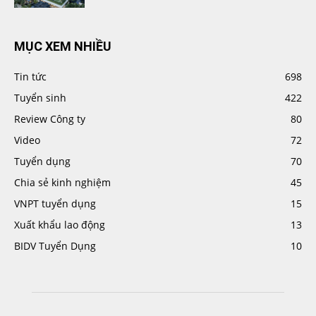
MỤC XEM NHIỀU
Tin tức
698
Tuyển sinh
422
Review Công ty
80
Video
72
Tuyển dụng
70
Chia sẻ kinh nghiệm
45
VNPT tuyển dụng
15
Xuất khẩu lao động
13
BIDV Tuyển Dụng
10