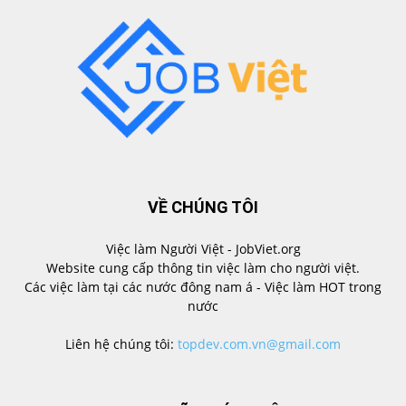
VỀ CHÚNG TÔI
Việc làm Người Việt - JobViet.org
Website cung cấp thông tin việc làm cho người việt.
Các việc làm tại các nước đông nam á - Việc làm HOT trong
nước
Liên hệ chúng tôi:
topdev.com.vn@gmail.com