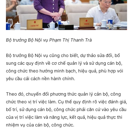
Bộ trưởng Bộ Nội vụ Phạm Thị Thanh Trà
Bộ trưởng Bộ Nội vụ cũng cho biết, dự thảo sửa đổi, bổ
sung các quy định về cơ chế quản lý và sử dụng cán bộ,
công chức theo hướng minh bạch, hiệu quả, phù hợp vói
yêu cầu cải cách nền hành chính.
Theo đó, chuyển đổi phương thức quản lý cản bộ, công
chức theo vị trí việc làm. Cụ thể quy định rõ việc đánh giá,
bố trí, sử dụng cán bộ, công chức phải căn cứ vào yêu cầu
của vị trí việc làm và năng lực, kết quả, hiệu quả thực thi
nhiệm vụ của cán bộ, công chức.