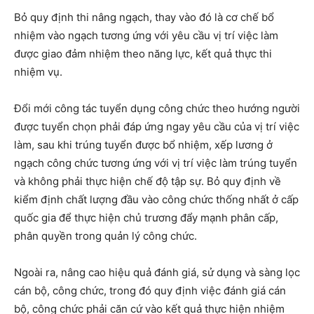
Bỏ quy định thi nâng ngạch, thay vào đó là cơ chế bổ
nhiệm vào ngạch tương ứng với yêu cầu vị trí việc làm
được giao đảm nhiệm theo năng lực, kết quả thực thi
nhiệm vụ.
Đổi mới công tác tuyển dụng công chức theo hướng người
được tuyển chọn phải đáp ứng ngay yêu cầu của vị trí việc
làm, sau khi trúng tuyển được bổ nhiệm, xếp lương ở
ngạch công chức tương ứng với vị trí việc làm trúng tuyển
và không phải thực hiện chế độ tập sự. Bỏ quy định về
kiểm định chất lượng đầu vào công chức thống nhất ở cấp
quốc gia để thực hiện chủ trương đẩy mạnh phân cấp,
phân quyền trong quản lý công chức.
Ngoài ra, nâng cao hiệu quả đánh giá, sử dụng và sàng lọc
cán bộ, công chức, trong đó quy định việc đánh giá cán
bộ, công chức phải căn cứ vào kết quả thực hiện nhiệm