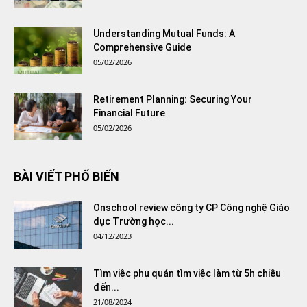
Understanding Mutual Funds: A
Comprehensive Guide
05/02/2026
Retirement Planning: Securing Your
Financial Future
05/02/2026
BÀI VIẾT PHỔ BIẾN
Onschool review công ty CP Công nghệ Giáo
dục Trường học...
04/12/2023
Tìm việc phụ quán tìm việc làm từ 5h chiều
đến...
21/08/2024