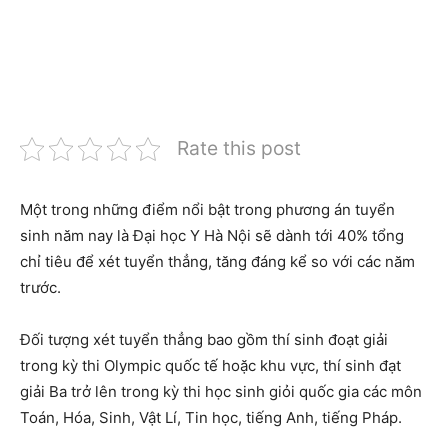
Rate this post
Một trong những điểm nổi bật trong phương án tuyển
sinh năm nay là Đại học Y Hà Nội sẽ dành tới 40% tổng
chỉ tiêu để xét tuyển thẳng, tăng đáng kể so với các năm
trước.
Đối tượng xét tuyển thẳng bao gồm thí sinh đoạt giải
trong kỳ thi Olympic quốc tế hoặc khu vực, thí sinh đạt
giải Ba trở lên trong kỳ thi học sinh giỏi quốc gia các môn
Toán, Hóa, Sinh, Vật Lí, Tin học, tiếng Anh, tiếng Pháp.