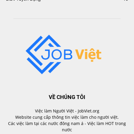
VỀ CHÚNG TÔI
Việc làm Người Việt - JobViet.org
Website cung cấp thông tin việc làm cho người việt.
Các việc làm tại các nước đông nam á - Việc làm HOT trong
nước