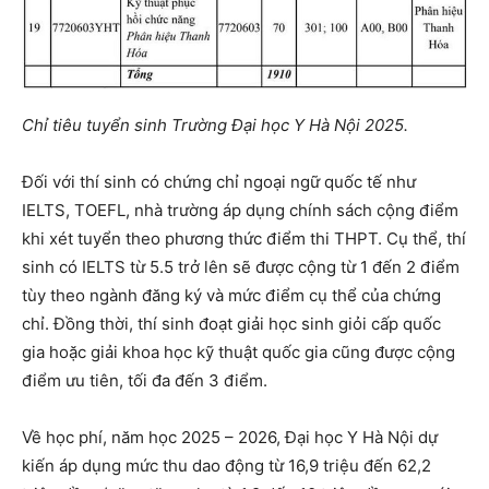
Chỉ tiêu tuyển sinh Trường Đại học Y Hà Nội 2025.
Đối với thí sinh có chứng chỉ ngoại ngữ quốc tế như
IELTS, TOEFL, nhà trường áp dụng chính sách cộng điểm
khi xét tuyển theo phương thức điểm thi THPT. Cụ thể, thí
sinh có IELTS từ 5.5 trở lên sẽ được cộng từ 1 đến 2 điểm
tùy theo ngành đăng ký và mức điểm cụ thể của chứng
chỉ. Đồng thời, thí sinh đoạt giải học sinh giỏi cấp quốc
gia hoặc giải khoa học kỹ thuật quốc gia cũng được cộng
điểm ưu tiên, tối đa đến 3 điểm.
Về học phí, năm học 2025 – 2026, Đại học Y Hà Nội dự
kiến áp dụng mức thu dao động từ 16,9 triệu đến 62,2