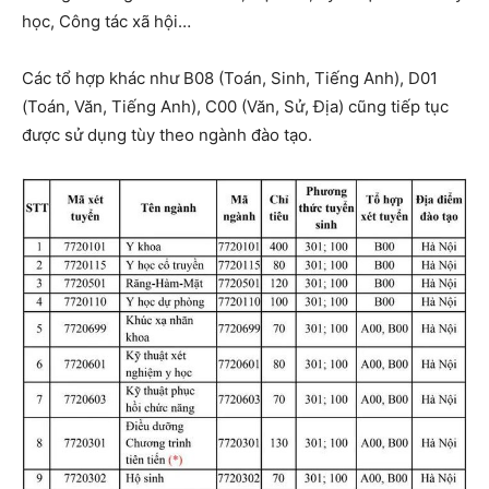
học, Công tác xã hội…
Các tổ hợp khác như B08 (Toán, Sinh, Tiếng Anh), D01
(Toán, Văn, Tiếng Anh), C00 (Văn, Sử, Địa) cũng tiếp tục
được sử dụng tùy theo ngành đào tạo.