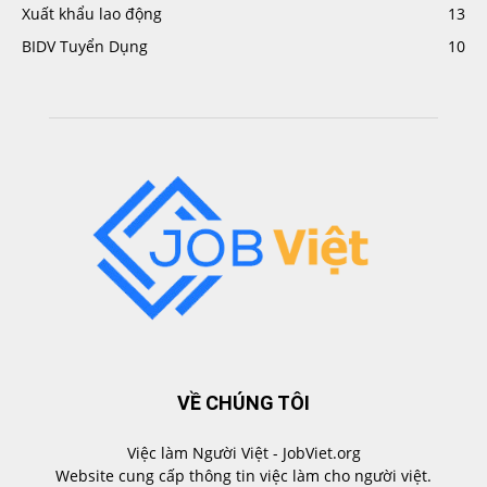
Xuất khẩu lao động
13
BIDV Tuyển Dụng
10
VỀ CHÚNG TÔI
Việc làm Người Việt - JobViet.org
Website cung cấp thông tin việc làm cho người việt.