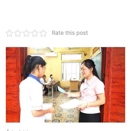
Rate this post