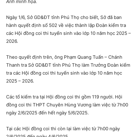
Ảnh minh họa.
Ngày 1/6, Sở GD&ĐT tỉnh Phú Thọ cho biết, Sở đã ban
hành quyết định số 502 về việc thành lập Đoàn kiểm tra
các Hội đồng coi thi tuyển sinh vào lớp 10 năm học 2025 –
2026.
Theo quyết định trên, ông Phạm Quang Tuấn – Chánh
Thanh tra Sở GD&ĐT tỉnh Phú Thọ làm Trưởng Đoàn kiểm
tra các Hội đồng coi thi tuyển sinh vào lớp 10 năm học
2025 – 2026.
Các tổ kiểm tra tại Hội đồng coi thi gồm 119 người. Hội
đồng coi thi THPT Chuyên Hùng Vương làm việc từ 7h00
ngày 2/6/2025 đến hết ngày 5/6/2025.
Tại các Hội đồng coi thi còn lại làm việc từ 7h00 ngày
2/6/2025 đến ngày 4/6/2025.