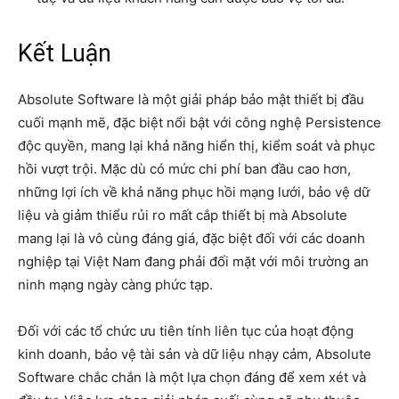
Kết Luận
Absolute Software là một giải pháp bảo mật thiết bị đầu
cuối mạnh mẽ, đặc biệt nổi bật với công nghệ Persistence
độc quyền, mang lại khả năng hiển thị, kiểm soát và phục
hồi vượt trội. Mặc dù có mức chi phí ban đầu cao hơn,
những lợi ích về khả năng phục hồi mạng lưới, bảo vệ dữ
liệu và giảm thiểu rủi ro mất cắp thiết bị mà Absolute
mang lại là vô cùng đáng giá, đặc biệt đối với các doanh
nghiệp tại Việt Nam đang phải đối mặt với môi trường an
ninh mạng ngày càng phức tạp.
Đối với các tổ chức ưu tiên tính liên tục của hoạt động
kinh doanh, bảo vệ tài sản và dữ liệu nhạy cảm, Absolute
Software chắc chắn là một lựa chọn đáng để xem xét và