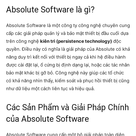
Absolute Software là gì?
Absolute Software là một công ty công nghệ chuyên cung
cấp các giải pháp quản lý và bảo mật thiết bị đầu cuối dựa
trên công nghệ
kiên trì (persistence technology)
độc
quyền. Điều này có nghĩa là giải pháp của Absolute có khả
năng duy trì kết nối với thiết bị ngay cả khi hệ điều hành
được cài đặt lại, ổ cứng bị định dạng lại, hoặc các tác nhân
bảo mật khác bị gỡ bỏ. Công nghệ này giúp các tổ chức
có khả năng nhìn thấy, kiểm soát và phục hồi thiết bị cũng
như dữ liệu một cách liên tục và hiệu quả.
Các Sản Phẩm và Giải Pháp Chính
của Absolute Software
Absolute Software cung cấp một bộ giải pháp toàn diện