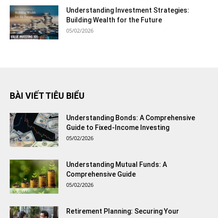
Understanding Investment Strategies:
Building Wealth for the Future
05/02/2026
BÀI VIẾT TIÊU BIỂU
Understanding Bonds: A Comprehensive
Guide to Fixed-Income Investing
05/02/2026
Understanding Mutual Funds: A
Comprehensive Guide
05/02/2026
Retirement Planning: Securing Your