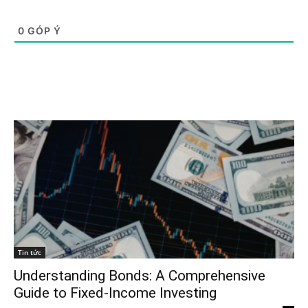
0
GÓP Ý
Tin tức
Understanding Bonds: A Comprehensive
Guide to Fixed-Income Investing