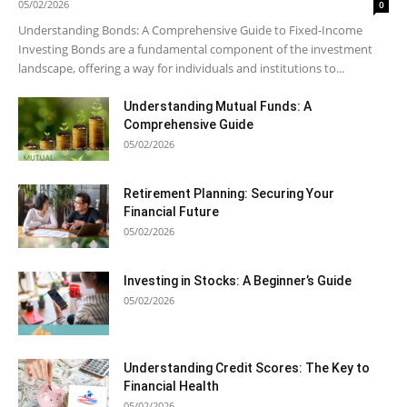
05/02/2026
0
Understanding Bonds: A Comprehensive Guide to Fixed-Income
Investing Bonds are a fundamental component of the investment
landscape, offering a way for individuals and institutions to...
Understanding Mutual Funds: A
Comprehensive Guide
05/02/2026
Retirement Planning: Securing Your
Financial Future
05/02/2026
Investing in Stocks: A Beginner’s Guide
05/02/2026
Understanding Credit Scores: The Key to
Financial Health
05/02/2026