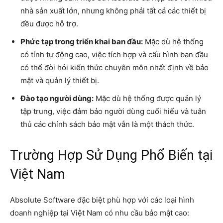
nhà sản xuất lớn, nhưng không phải tất cả các thiết bị
đều được hỗ trợ.
Phức tạp trong triển khai ban đầu:
Mặc dù hệ thống
có tính tự động cao, việc tích hợp và cấu hình ban đầu
có thể đòi hỏi kiến thức chuyên môn nhất định về bảo
mật và quản lý thiết bị.
Đào tạo người dùng:
Mặc dù hệ thống được quản lý
tập trung, việc đảm bảo người dùng cuối hiểu và tuân
thủ các chính sách bảo mật vẫn là một thách thức.
Trường Hợp Sử Dụng Phổ Biến tại
Việt Nam
Absolute Software đặc biệt phù hợp với các loại hình
doanh nghiệp tại Việt Nam có nhu cầu bảo mật cao: