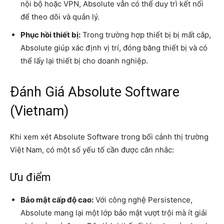
nội bộ hoặc VPN, Absolute vẫn có thể duy trì kết nối
để theo dõi và quản lý.
Phục hồi thiết bị:
Trong trường hợp thiết bị bị mất cắp,
Absolute giúp xác định vị trí, đóng băng thiết bị và có
thể lấy lại thiết bị cho doanh nghiệp.
Đánh Giá Absolute Software
(Vietnam)
Khi xem xét Absolute Software trong bối cảnh thị trường
Việt Nam, có một số yếu tố cần được cân nhắc:
Ưu điểm
Bảo mật cấp độ cao:
Với công nghệ Persistence,
Absolute mang lại một lớp bảo mật vượt trội mà ít giải