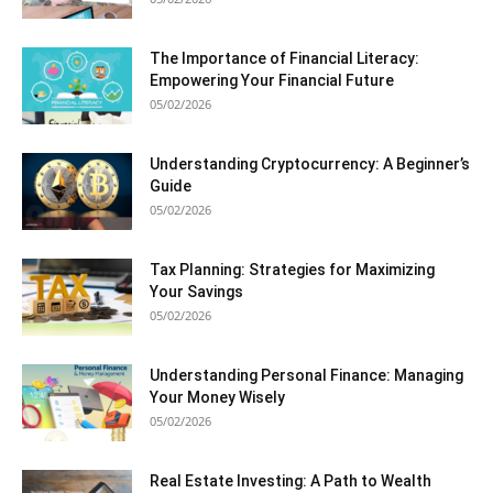
The Importance of Financial Literacy:
Empowering Your Financial Future
05/02/2026
Understanding Cryptocurrency: A Beginner’s
Guide
05/02/2026
Tax Planning: Strategies for Maximizing
Your Savings
05/02/2026
Understanding Personal Finance: Managing
Your Money Wisely
05/02/2026
Real Estate Investing: A Path to Wealth