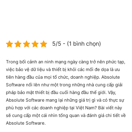
5/5 - (1 bình chọn)
Trong bối cảnh an ninh mạng ngày càng trở nên phức tạp,
việc bảo vệ dữ liệu và thiết bị khỏi các mối đe dọa là ưu
tiên hàng đầu của mọi tổ chức, doanh nghiệp. Absolute
Software nổi lên như một trong những nhà cung cấp giải
pháp bảo mật thiết bị đầu cuối hàng đầu thế giới. Vậy,
Absolute Software mang lại những giá trị gì và có thực sự
phù hợp với các doanh nghiệp tại Việt Nam? Bài viết này
sẽ cung cấp một cái nhìn tổng quan và đánh giá chi tiết về
Absolute Software.