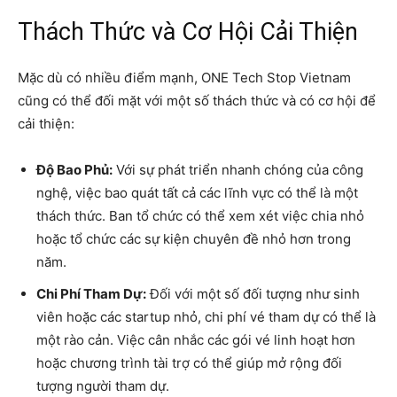
Thách Thức và Cơ Hội Cải Thiện
Mặc dù có nhiều điểm mạnh, ONE Tech Stop Vietnam
cũng có thể đối mặt với một số thách thức và có cơ hội để
cải thiện:
Độ Bao Phủ:
Với sự phát triển nhanh chóng của công
nghệ, việc bao quát tất cả các lĩnh vực có thể là một
thách thức. Ban tổ chức có thể xem xét việc chia nhỏ
hoặc tổ chức các sự kiện chuyên đề nhỏ hơn trong
năm.
Chi Phí Tham Dự:
Đối với một số đối tượng như sinh
viên hoặc các startup nhỏ, chi phí vé tham dự có thể là
một rào cản. Việc cân nhắc các gói vé linh hoạt hơn
hoặc chương trình tài trợ có thể giúp mở rộng đối
tượng người tham dự.