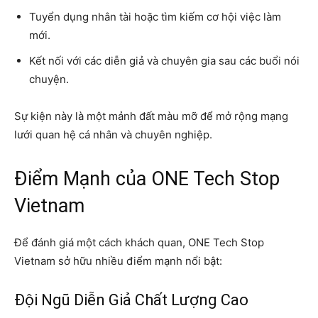
Tuyển dụng nhân tài hoặc tìm kiếm cơ hội việc làm
mới.
Kết nối với các diễn giả và chuyên gia sau các buổi nói
chuyện.
Sự kiện này là một mảnh đất màu mỡ để mở rộng mạng
lưới quan hệ cá nhân và chuyên nghiệp.
Điểm Mạnh của ONE Tech Stop
Vietnam
Để đánh giá một cách khách quan, ONE Tech Stop
Vietnam sở hữu nhiều điểm mạnh nổi bật:
Đội Ngũ Diễn Giả Chất Lượng Cao