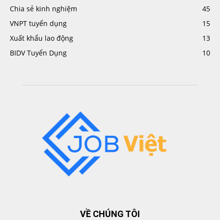
Chia sẻ kinh nghiệm
45
VNPT tuyển dụng
15
Xuất khẩu lao động
13
BIDV Tuyển Dụng
10
VỀ CHÚNG TÔI