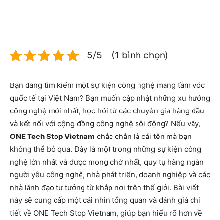
5/5 - (1 bình chọn)
Bạn đang tìm kiếm một sự kiện công nghệ mang tầm vóc
quốc tế tại Việt Nam? Bạn muốn cập nhật những xu hướng
công nghệ mới nhất, học hỏi từ các chuyên gia hàng đầu
và kết nối với cộng đồng công nghệ sôi động? Nếu vậy,
ONE Tech Stop Vietnam
chắc chắn là cái tên mà bạn
không thể bỏ qua. Đây là một trong những sự kiện công
nghệ lớn nhất và được mong chờ nhất, quy tụ hàng ngàn
người yêu công nghệ, nhà phát triển, doanh nghiệp và các
nhà lãnh đạo tư tưởng từ khắp nơi trên thế giới. Bài viết
này sẽ cung cấp một cái nhìn tổng quan và đánh giá chi
tiết về ONE Tech Stop Vietnam, giúp bạn hiểu rõ hơn về