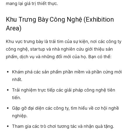
mang lại giá trị thiết thực.
Khu Trưng Bày Công Nghệ (Exhibition
Area)
Khu vực trưng bày là trái tim của sự kiện, nơi các công ty
công nghệ, startup và nhà nghiên cứu giới thiệu sản
phẩm, dịch vụ và những đổi mới của họ. Bạn có thể:
Khám phá các sản phẩm phần mềm và phần cứng mới
nhất.
Trải nghiệm trực tiếp các giải pháp công nghệ tiên
tiến.
Gặp gỡ đại diện các công ty, tìm hiểu về cơ hội nghề
nghiệp.
Tham gia các trò chơi tương tác và nhận quà tặng.