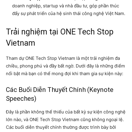
doanh nghiệp, startup và nhà đầu tư, góp phần thúc
đẩy sự phát triển của hệ sinh thái công nghệ Việt Nam.
Trải nghiệm tại ONE Tech Stop
Vietnam
Tham dự ONE Tech Stop Vietnam là một trải nghiệm đa
chiều, phong phú và đầy bất ngờ. Dưới đây là những điểm
nổi bật mà bạn có thể mong đợi khi tham gia sự kiện này:
Các Buổi Diễn Thuyết Chính (Keynote
Speeches)
Đây là phần không thể thiếu của bất kỳ sự kiện công nghệ
lớn nào, và ONE Tech Stop Vietnam cũng không ngoại lệ.
Các buổi diễn thuyết chính thường được trình bày bởi