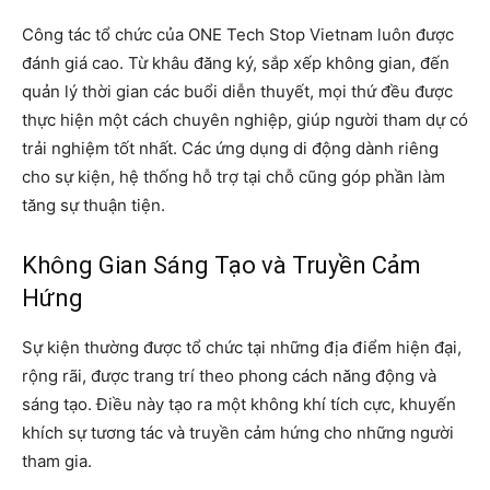
Công tác tổ chức của ONE Tech Stop Vietnam luôn được
đánh giá cao. Từ khâu đăng ký, sắp xếp không gian, đến
quản lý thời gian các buổi diễn thuyết, mọi thứ đều được
thực hiện một cách chuyên nghiệp, giúp người tham dự có
trải nghiệm tốt nhất. Các ứng dụng di động dành riêng
cho sự kiện, hệ thống hỗ trợ tại chỗ cũng góp phần làm
tăng sự thuận tiện.
Không Gian Sáng Tạo và Truyền Cảm
Hứng
Sự kiện thường được tổ chức tại những địa điểm hiện đại,
rộng rãi, được trang trí theo phong cách năng động và
sáng tạo. Điều này tạo ra một không khí tích cực, khuyến
khích sự tương tác và truyền cảm hứng cho những người
tham gia.