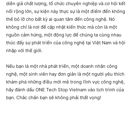
diễn giả chất lượng, tổ chức chuyên nghiệp và cơ hội kết
nối rộng lớn, sự kiện này thực sự là một điểm đến không
thể bỏ lỡ cho bất kỳ ai quan tâm đến công nghệ. Nó
không chỉ là nơi để cập nhật kiến thức mà còn là một
nguồn cảm hứng, một động lực để chúng ta cùng nhau
thúc đẩy sự phát triển của công nghệ tại Việt Nam và hội
nhập với thế giới.
Nếu bạn là một nhà phát triển, một doanh nhân công
nghệ, một sinh viên hay đơn giản là một người yêu thích
khám phá những điều mới mẻ trong lĩnh vực công nghệ,
hãy đánh dấu ONE Tech Stop Vietnam vào lịch trình của
bạn. Chắc chắn bạn sẽ không phải thất vọng!