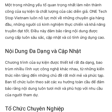
Một trong những yếu tố quan trọng nhất làm nên thành
công của sự kiện là chất lượng của các diễn giả. ONE Tech
Stop Vietnam luôn nỗ lực mời về những chuyên gia hàng
đầu, những người có kinh nghiệm thực chiến và khả năng
truyền đạt tốt. Điều này đảm bảo rằng nội dung được
cung cấp luôn sâu sắc, cập nhật và có tính ứng dụng cao.
Nội Dung Đa Dạng và Cập Nhật
Chương trình của sự kiện được thiết kế rất đa dạng, bao
trùm nhiều lĩnh vực công nghệ khác nhau, từ những kiến
thức nền tảng đến những chủ đề rất mới mẻ và phức tạp.
Ban tổ chức luôn theo sát các xu hướng toàn cầu để đảm
bảo rằng nội dung luôn tươi mới và phù hợp với nhu cầu
của người tham dự.
Tổ Chức Chuyên Nghiệp