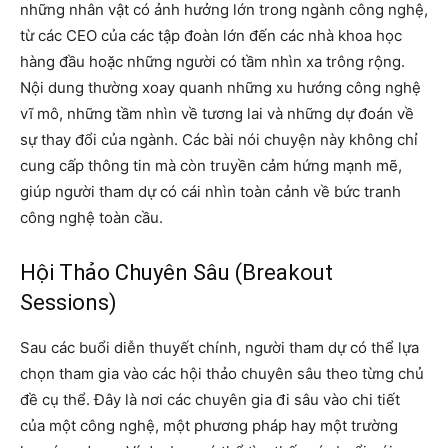
những nhân vật có ảnh hưởng lớn trong ngành công nghệ,
từ các CEO của các tập đoàn lớn đến các nhà khoa học
hàng đầu hoặc những người có tầm nhìn xa trông rộng.
Nội dung thường xoay quanh những xu hướng công nghệ
vĩ mô, những tầm nhìn về tương lai và những dự đoán về
sự thay đổi của ngành. Các bài nói chuyện này không chỉ
cung cấp thông tin mà còn truyền cảm hứng mạnh mẽ,
giúp người tham dự có cái nhìn toàn cảnh về bức tranh
công nghệ toàn cầu.
Hội Thảo Chuyên Sâu (Breakout
Sessions)
Sau các buổi diễn thuyết chính, người tham dự có thể lựa
chọn tham gia vào các hội thảo chuyên sâu theo từng chủ
đề cụ thể. Đây là nơi các chuyên gia đi sâu vào chi tiết
của một công nghệ, một phương pháp hay một trường