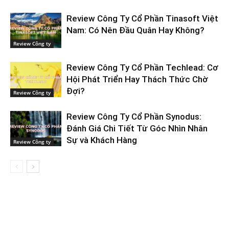
Review Công Ty Cổ Phần Tinasoft Việt
Nam: Có Nên Đầu Quân Hay Không?
Review Công ty
Review Công Ty Cổ Phần Techlead: Cơ
Hội Phát Triển Hay Thách Thức Chờ
Đợi?
Review Công ty
Review Công Ty Cổ Phần Synodus:
Đánh Giá Chi Tiết Từ Góc Nhìn Nhân
Sự và Khách Hàng
Review Công ty