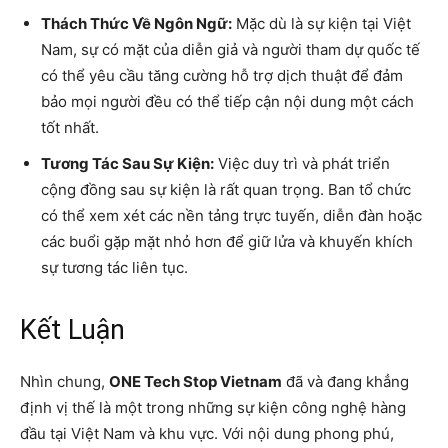
Thách Thức Về Ngôn Ngữ:
Mặc dù là sự kiện tại Việt
Nam, sự có mặt của diễn giả và người tham dự quốc tế
có thể yêu cầu tăng cường hỗ trợ dịch thuật để đảm
bảo mọi người đều có thể tiếp cận nội dung một cách
tốt nhất.
Tương Tác Sau Sự Kiện:
Việc duy trì và phát triển
cộng đồng sau sự kiện là rất quan trọng. Ban tổ chức
có thể xem xét các nền tảng trực tuyến, diễn đàn hoặc
các buổi gặp mặt nhỏ hơn để giữ lửa và khuyến khích
sự tương tác liên tục.
Kết Luận
Nhìn chung,
ONE Tech Stop Vietnam
đã và đang khẳng
định vị thế là một trong những sự kiện công nghệ hàng
đầu tại Việt Nam và khu vực. Với nội dung phong phú,