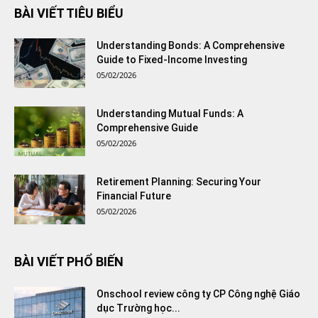
BÀI VIẾT TIÊU BIỂU
Understanding Bonds: A Comprehensive
Guide to Fixed-Income Investing
05/02/2026
Understanding Mutual Funds: A
Comprehensive Guide
05/02/2026
Retirement Planning: Securing Your
Financial Future
05/02/2026
BÀI VIẾT PHỔ BIẾN
Onschool review công ty CP Công nghệ Giáo
dục Trường học...