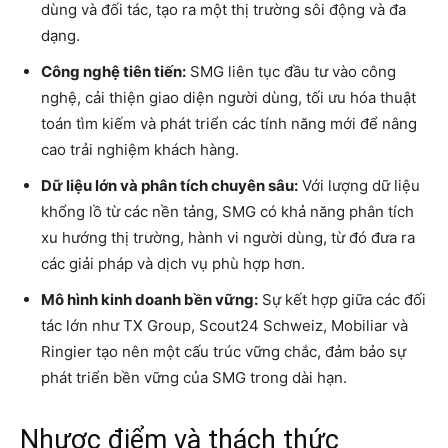
dùng và đối tác, tạo ra một thị trường sôi động và đa
dạng.
Công nghệ tiên tiến:
SMG liên tục đầu tư vào công
nghệ, cải thiện giao diện người dùng, tối ưu hóa thuật
toán tìm kiếm và phát triển các tính năng mới để nâng
cao trải nghiệm khách hàng.
Dữ liệu lớn và phân tích chuyên sâu:
Với lượng dữ liệu
khổng lồ từ các nền tảng, SMG có khả năng phân tích
xu hướng thị trường, hành vi người dùng, từ đó đưa ra
các giải pháp và dịch vụ phù hợp hơn.
Mô hình kinh doanh bền vững:
Sự kết hợp giữa các đối
tác lớn như TX Group, Scout24 Schweiz, Mobiliar và
Ringier tạo nên một cấu trúc vững chắc, đảm bảo sự
phát triển bền vững của SMG trong dài hạn.
Nhược điểm và thách thức