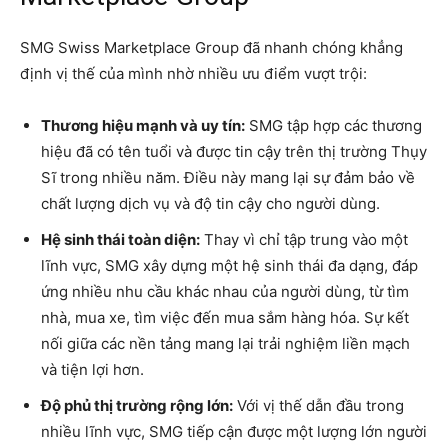
SMG Swiss Marketplace Group đã nhanh chóng khẳng
định vị thế của mình nhờ nhiều ưu điểm vượt trội:
Thương hiệu mạnh và uy tín:
SMG tập hợp các thương
hiệu đã có tên tuổi và được tin cậy trên thị trường Thụy
Sĩ trong nhiều năm. Điều này mang lại sự đảm bảo về
chất lượng dịch vụ và độ tin cậy cho người dùng.
Hệ sinh thái toàn diện:
Thay vì chỉ tập trung vào một
lĩnh vực, SMG xây dựng một hệ sinh thái đa dạng, đáp
ứng nhiều nhu cầu khác nhau của người dùng, từ tìm
nhà, mua xe, tìm việc đến mua sắm hàng hóa. Sự kết
nối giữa các nền tảng mang lại trải nghiệm liền mạch
và tiện lợi hơn.
Độ phủ thị trường rộng lớn:
Với vị thế dẫn đầu trong
nhiều lĩnh vực, SMG tiếp cận được một lượng lớn người