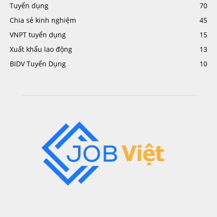
Tuyển dụng
70
Chia sẻ kinh nghiệm
45
VNPT tuyển dụng
15
Xuất khẩu lao động
13
BIDV Tuyển Dụng
10