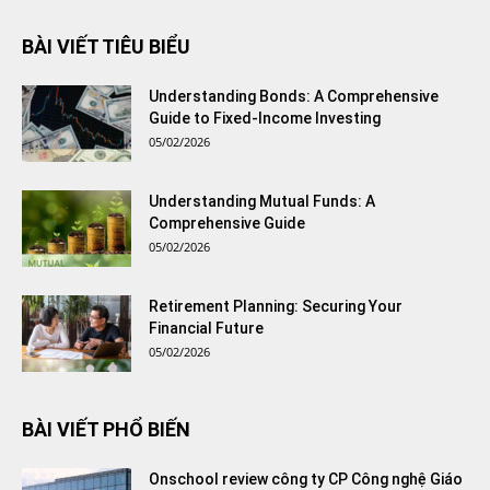
BÀI VIẾT TIÊU BIỂU
Understanding Bonds: A Comprehensive
Guide to Fixed-Income Investing
05/02/2026
Understanding Mutual Funds: A
Comprehensive Guide
05/02/2026
Retirement Planning: Securing Your
Financial Future
05/02/2026
BÀI VIẾT PHỔ BIẾN
Onschool review công ty CP Công nghệ Giáo