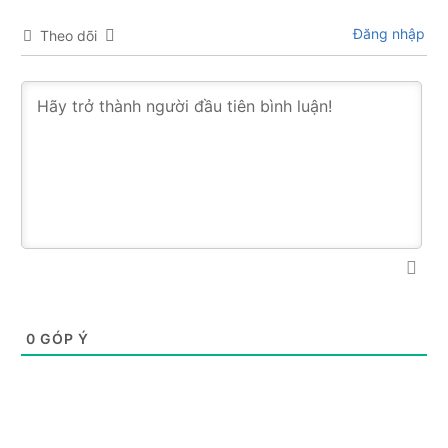
Đăng nhập
Theo dõi
0
GÓP Ý