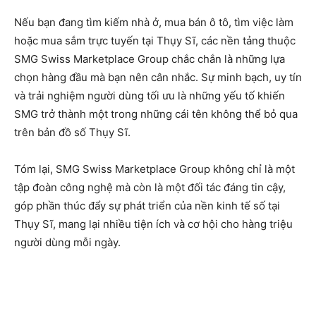
Nếu bạn đang tìm kiếm nhà ở, mua bán ô tô, tìm việc làm
hoặc mua sắm trực tuyến tại Thụy Sĩ, các nền tảng thuộc
SMG Swiss Marketplace Group chắc chắn là những lựa
chọn hàng đầu mà bạn nên cân nhắc. Sự minh bạch, uy tín
và trải nghiệm người dùng tối ưu là những yếu tố khiến
SMG trở thành một trong những cái tên không thể bỏ qua
trên bản đồ số Thụy Sĩ.
Tóm lại, SMG Swiss Marketplace Group không chỉ là một
tập đoàn công nghệ mà còn là một đối tác đáng tin cậy,
góp phần thúc đẩy sự phát triển của nền kinh tế số tại
Thụy Sĩ, mang lại nhiều tiện ích và cơ hội cho hàng triệu
người dùng mỗi ngày.