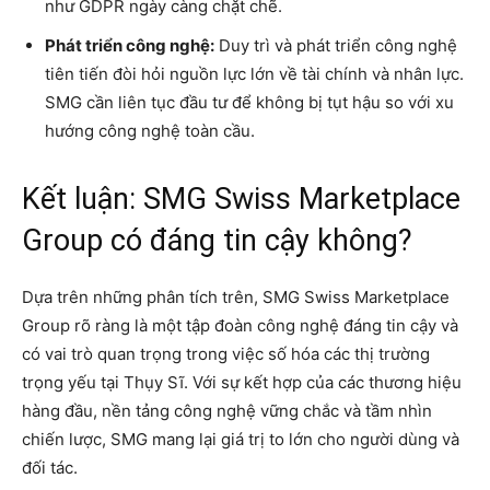
như GDPR ngày càng chặt chẽ.
Phát triển công nghệ:
Duy trì và phát triển công nghệ
tiên tiến đòi hỏi nguồn lực lớn về tài chính và nhân lực.
SMG cần liên tục đầu tư để không bị tụt hậu so với xu
hướng công nghệ toàn cầu.
Kết luận: SMG Swiss Marketplace
Group có đáng tin cậy không?
Dựa trên những phân tích trên, SMG Swiss Marketplace
Group rõ ràng là một tập đoàn công nghệ đáng tin cậy và
có vai trò quan trọng trong việc số hóa các thị trường
trọng yếu tại Thụy Sĩ. Với sự kết hợp của các thương hiệu
hàng đầu, nền tảng công nghệ vững chắc và tầm nhìn
chiến lược, SMG mang lại giá trị to lớn cho người dùng và
đối tác.