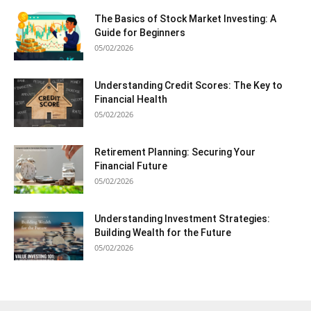
The Basics of Stock Market Investing: A
Guide for Beginners
05/02/2026
Understanding Credit Scores: The Key to
Financial Health
05/02/2026
Retirement Planning: Securing Your
Financial Future
05/02/2026
Understanding Investment Strategies:
Building Wealth for the Future
05/02/2026