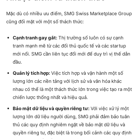
Mặc dù có nhiều ưu điểm, SMG Swiss Marketplace Group
cũng đối mặt với một số thách thức:
Cạnh tranh gay gắt:
Thị trường số luôn có sự cạnh
tranh mạnh mẽ từ các đối thủ quốc tế và các startup
mới nổi. SMG cần liên tục đổi mới để duy trì vị thế dẫn
đầu.
Quản lý tích hợp:
Việc tích hợp và vận hành một số
lượng lớn các nền tảng với lịch sử và văn hóa khác
nhau có thể là một thách thức lớn trong việc tạo ra một
chiến lược thống nhất và hiệu quả.
Bảo mật dữ liệu và quyền riêng tư:
Với việc xử lý một
lượng lớn dữ liệu người dùng, SMG phải đảm bảo tuân
thủ các quy định nghiêm ngặt về bảo mật dữ liệu và
quyền riêng tư, đặc biệt là trong bối cảnh các quy định