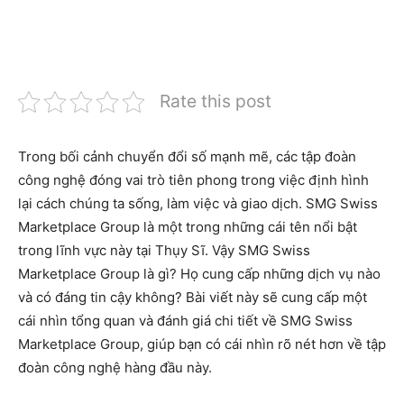
Rate this post
Trong bối cảnh chuyển đổi số mạnh mẽ, các tập đoàn
công nghệ đóng vai trò tiên phong trong việc định hình
lại cách chúng ta sống, làm việc và giao dịch. SMG Swiss
Marketplace Group là một trong những cái tên nổi bật
trong lĩnh vực này tại Thụy Sĩ. Vậy SMG Swiss
Marketplace Group là gì? Họ cung cấp những dịch vụ nào
và có đáng tin cậy không? Bài viết này sẽ cung cấp một
cái nhìn tổng quan và đánh giá chi tiết về SMG Swiss
Marketplace Group, giúp bạn có cái nhìn rõ nét hơn về tập
đoàn công nghệ hàng đầu này.