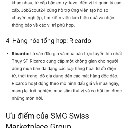
khác nhau, từ cấp bậc entry-level đến vị trí quản lý cao
cấp. JobScout24 cũng hỗ trợ ứng viên tạo hồ sơ
chuyên nghiệp, tìm kiếm việc làm hiệu quả và nhận
thông báo về các vị trí phù hợp.
4. Hàng hóa tổng hợp: Ricardo
Ricardo:
Là sàn đấu giá và mua bán trực tuyến lớn nhất
Thụy Sĩ, Ricardo cung cấp một không gian cho người
dùng mua bán đa dạng các loại hàng hóa, từ đồ điện
tử, thời trang, đồ gia dụng đến các mặt hàng độc đáo.
Ricardo hoạt động theo mô hình đấu giá và mua ngay,
mang lại trải nghiệm mua sắm thú vị và cơ hội tìm được
những món hời.
Ưu điểm của SMG Swiss
Marketplace Group