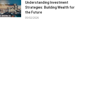
Understanding Investment
Strategies: Building Wealth for
the Future
05/02/2026