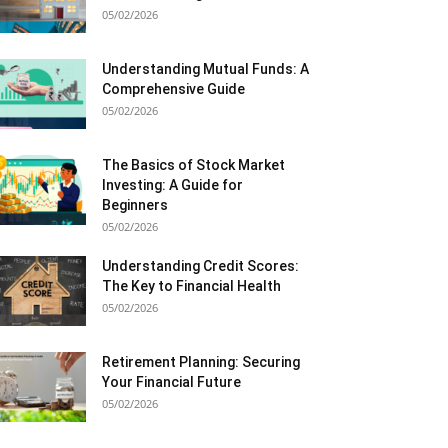
05/02/2026
Understanding Mutual Funds: A
Comprehensive Guide
05/02/2026
The Basics of Stock Market
Investing: A Guide for
Beginners
05/02/2026
Understanding Credit Scores:
The Key to Financial Health
05/02/2026
Retirement Planning: Securing
Your Financial Future
05/02/2026