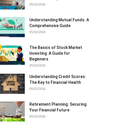
05/02/2026
Understanding Mutual Funds: A
Comprehensive Guide
05/02/2026
The Basics of Stock Market
Investing: A Guide for
Beginners
05/02/2026
Understanding Credit Scores:
The Key to Financial Health
05/02/2026
Retirement Planning: Securing
Your Financial Future
05/02/2026