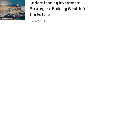
Understanding Investment
Strategies: Building Wealth for
the Future
05/02/2026