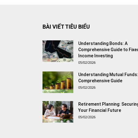
BÀI VIẾT TIÊU BIỂU
Understanding Bonds: A
Comprehensive Guide to Fixe
Income Investing
05/02/2026
Understanding Mutual Funds:
Comprehensive Guide
05/02/2026
Retirement Planning: Securin
Your Financial Future
05/02/2026