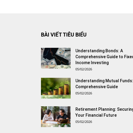
BÀI VIẾT TIÊU BIỂU
Understanding Bonds: A
Comprehensive Guide to Fixe
Income Investing
05/02/2026
Understanding Mutual Funds:
Comprehensive Guide
05/02/2026
Retirement Planning: Securin
Your Financial Future
05/02/2026