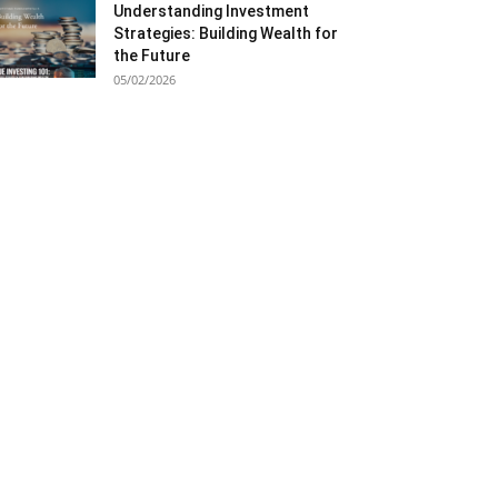
Understanding Investment
Strategies: Building Wealth for
the Future
05/02/2026