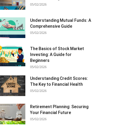
05/02/2026
Understanding Mutual Funds: A
Comprehensive Guide
05/02/2026
The Basics of Stock Market
Investing: A Guide for
Beginners
05/02/2026
Understanding Credit Scores:
The Key to Financial Health
05/02/2026
Retirement Planning: Securing
Your Financial Future
05/02/2026