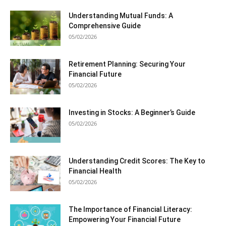
Understanding Mutual Funds: A
Comprehensive Guide
05/02/2026
Retirement Planning: Securing Your
Financial Future
05/02/2026
Investing in Stocks: A Beginner’s Guide
05/02/2026
Understanding Credit Scores: The Key to
Financial Health
05/02/2026
The Importance of Financial Literacy:
Empowering Your Financial Future