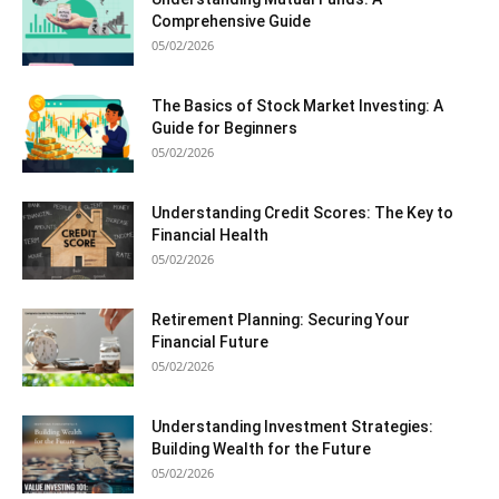
Comprehensive Guide
05/02/2026
The Basics of Stock Market Investing: A
Guide for Beginners
05/02/2026
Understanding Credit Scores: The Key to
Financial Health
05/02/2026
Retirement Planning: Securing Your
Financial Future
05/02/2026
Understanding Investment Strategies:
Building Wealth for the Future
05/02/2026