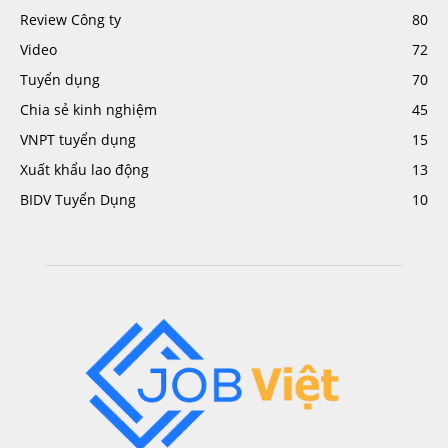
Review Công ty
80
Video
72
Tuyển dụng
70
Chia sẻ kinh nghiệm
45
VNPT tuyển dụng
15
Xuất khẩu lao động
13
BIDV Tuyển Dụng
10