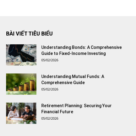
BÀI VIẾT TIÊU BIỂU
Understanding Bonds: A Comprehensive
Guide to Fixed-Income Investing
05/02/2026
Understanding Mutual Funds: A
Comprehensive Guide
05/02/2026
Retirement Planning: Securing Your
Financial Future
05/02/2026