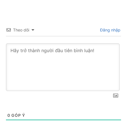
Theo dõi
Đăng nhập
0
GÓP Ý