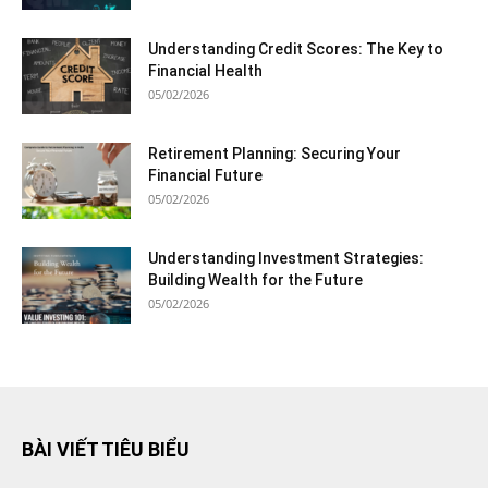
Understanding Credit Scores: The Key to
Financial Health
05/02/2026
Retirement Planning: Securing Your
Financial Future
05/02/2026
Understanding Investment Strategies:
Building Wealth for the Future
05/02/2026
BÀI VIẾT TIÊU BIỂU