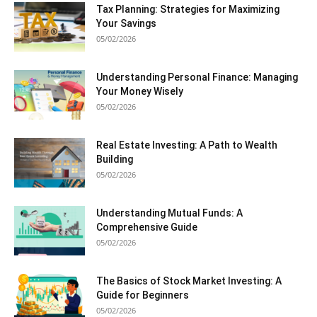
Tax Planning: Strategies for Maximizing
Your Savings
05/02/2026
Understanding Personal Finance: Managing
Your Money Wisely
05/02/2026
Real Estate Investing: A Path to Wealth
Building
05/02/2026
Understanding Mutual Funds: A
Comprehensive Guide
05/02/2026
The Basics of Stock Market Investing: A
Guide for Beginners
05/02/2026