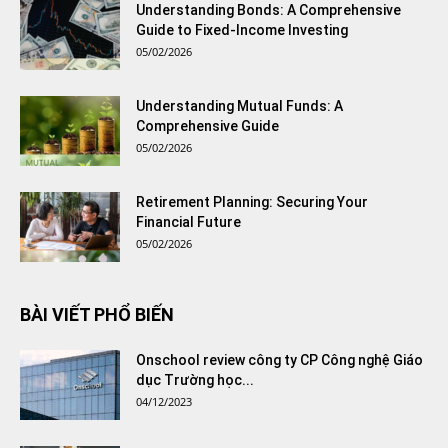
Understanding Bonds: A Comprehensive
Guide to Fixed-Income Investing
05/02/2026
Understanding Mutual Funds: A
Comprehensive Guide
05/02/2026
Retirement Planning: Securing Your
Financial Future
05/02/2026
BÀI VIẾT PHỔ BIẾN
Onschool review công ty CP Công nghệ Giáo
dục Trường học...
04/12/2023