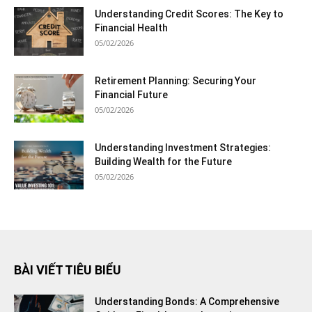
Understanding Credit Scores: The Key to
Financial Health
05/02/2026
Retirement Planning: Securing Your
Financial Future
05/02/2026
Understanding Investment Strategies:
Building Wealth for the Future
05/02/2026
BÀI VIẾT TIÊU BIỂU
Understanding Bonds: A Comprehensive