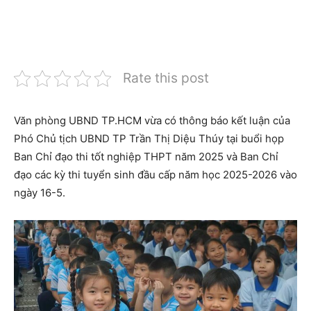
Rate this post
Văn phòng UBND TP.HCM vừa có thông báo kết luận của
Phó Chủ tịch UBND TP Trần Thị Diệu Thúy tại buổi họp
Ban Chỉ đạo thi tốt nghiệp THPT năm 2025 và Ban Chỉ
đạo các kỳ thi tuyển sinh đầu cấp năm học 2025-2026 vào
ngày 16-5.