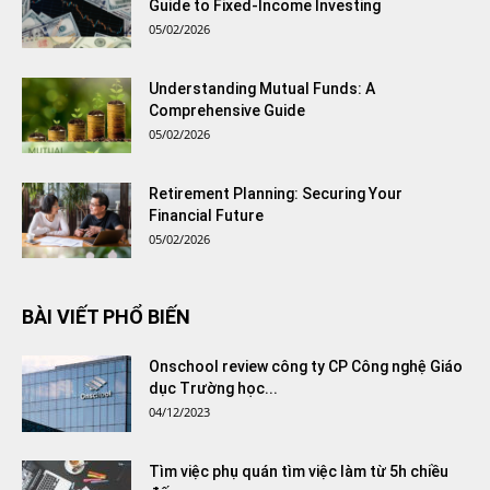
Guide to Fixed-Income Investing
05/02/2026
Understanding Mutual Funds: A
Comprehensive Guide
05/02/2026
Retirement Planning: Securing Your
Financial Future
05/02/2026
BÀI VIẾT PHỔ BIẾN
Onschool review công ty CP Công nghệ Giáo
dục Trường học...
04/12/2023
Tìm việc phụ quán tìm việc làm từ 5h chiều