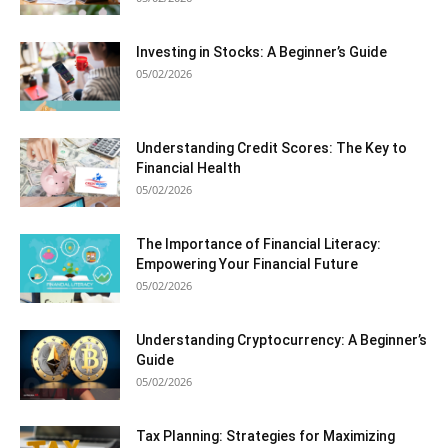
Investing in Stocks: A Beginner’s Guide
05/02/2026
Understanding Credit Scores: The Key to
Financial Health
05/02/2026
The Importance of Financial Literacy:
Empowering Your Financial Future
05/02/2026
Understanding Cryptocurrency: A Beginner’s
Guide
05/02/2026
Tax Planning: Strategies for Maximizing