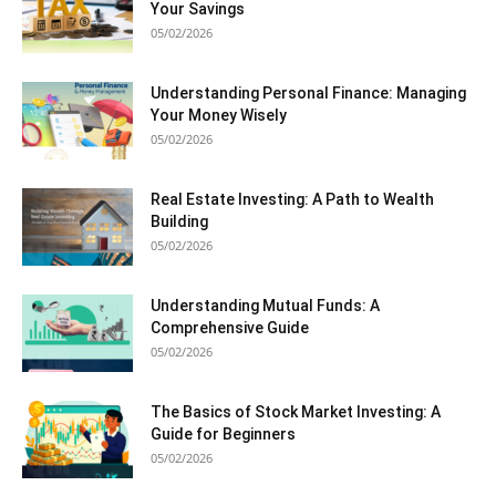
Your Savings
05/02/2026
Understanding Personal Finance: Managing
Your Money Wisely
05/02/2026
Real Estate Investing: A Path to Wealth
Building
05/02/2026
Understanding Mutual Funds: A
Comprehensive Guide
05/02/2026
The Basics of Stock Market Investing: A
Guide for Beginners
05/02/2026