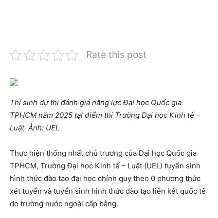
Rate this post
Thí sinh dự thi đánh giá năng lực Đại học Quốc gia
TPHCM năm 2025 tại điểm thi Trường Đại học Kinh tế –
Luật. Ảnh: UEL
Thực hiện thống nhất chủ trương của Đại học Quốc gia
TPHCM, Trường Đại học Kinh tế – Luật (UEL) tuyển sinh
hình thức đào tạo đại học chính quy theo 0 phương thức
xét tuyển và tuyển sinh hình thức đào tạo liên kết quốc tế
do trường nước ngoài cấp bằng.