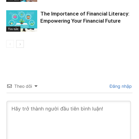
The Importance of Financial Literacy:
Empowering Your Financial Future
Tin tức
Theo dõi
Đăng nhập