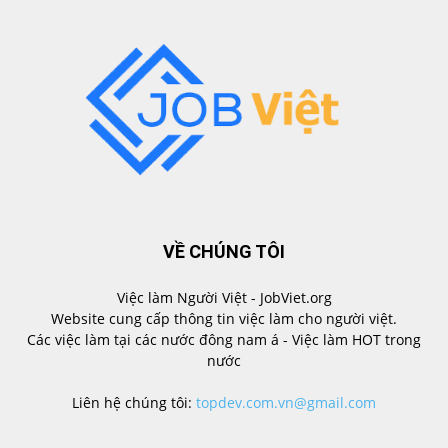
VỀ CHÚNG TÔI
Việc làm Người Việt - JobViet.org
Website cung cấp thông tin việc làm cho người việt.
Các việc làm tại các nước đông nam á - Việc làm HOT trong
nước
Liên hệ chúng tôi:
topdev.com.vn@gmail.com