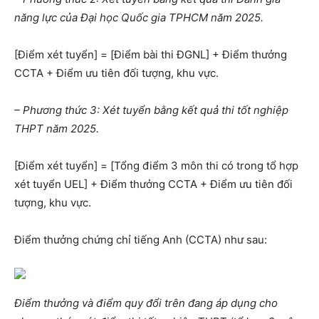
năng lực của Đại học Quốc gia TPHCM năm 2025.
[Điểm xét tuyển] = [Điểm bài thi ĐGNL] + Điểm thưởng
CCTA + Điểm ưu tiên đối tượng, khu vực.
– Phương thức 3: Xét tuyển bằng kết quả thi tốt nghiệp
THPT năm 2025.
[Điểm xét tuyển] = [Tổng điểm 3 môn thi có trong tổ hợp
xét tuyển UEL] + Điểm thưởng CCTA + Điểm ưu tiên đối
tượng, khu vực.
Điểm thưởng chứng chỉ tiếng Anh (CCTA) như sau:
Điểm thưởng và điểm quy đổi trên đang áp dụng cho