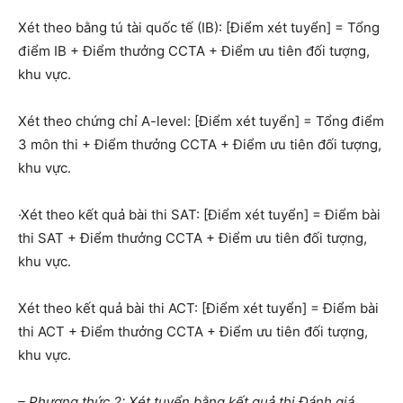
Xét theo bằng tú tài quốc tế (IB): [Điểm xét tuyển] = Tổng
điểm IB + Điểm thưởng CCTA + Điểm ưu tiên đối tượng,
khu vực.
Xét theo chứng chỉ A-level: [Điểm xét tuyển] = Tổng điểm
3 môn thi + Điểm thưởng CCTA + Điểm ưu tiên đối tượng,
khu vực.
·Xét theo kết quả bài thi SAT: [Điểm xét tuyển] = Điểm bài
thi SAT + Điểm thưởng CCTA + Điểm ưu tiên đối tượng,
khu vực.
Xét theo kết quả bài thi ACT: [Điểm xét tuyển] = Điểm bài
thi ACT + Điểm thưởng CCTA + Điểm ưu tiên đối tượng,
khu vực.
– Phương thức 2: Xét tuyển bằng kết quả thi Đánh giá