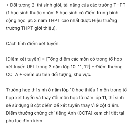
+ Đối tượng 2: thí sinh giỏi, tài năng của các trường THPT
(1 học sinh thuộc nhóm 5 học sinh có điểm trung bình
cộng học lực 3 năm THPT cao nhất được Hiệu trưởng
trường THPT giới thiệu).
Cách tính điểm xét tuyển:
[Điểm xét tuyển] = [Tổng điểm các môn có trong tổ hợp
xét tuyển UEL trong 3 năm lớp 10, 11, 12] + Điểm thưởng
CCTA + Điểm ưu tiên đối tượng, khu vực.
Trường hợp thí sinh ở năm lớp 10 học thiếu 1 môn trong tổ
hợp xét tuyển và thay đổi môn học từ năm lớp 11, thí sinh
sẽ sử dụng 8 cột điểm để xét tuyển thay vì 9 cột điểm.
Điểm thưởng chứng chỉ tiếng Anh (CCTA) xem chi tiết tại
phụ lục đính kèm.