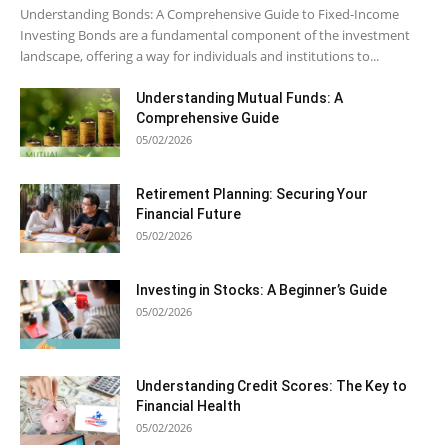
Understanding Bonds: A Comprehensive Guide to Fixed-Income
Investing Bonds are a fundamental component of the investment
landscape, offering a way for individuals and institutions to...
Understanding Mutual Funds: A
Comprehensive Guide
05/02/2026
Retirement Planning: Securing Your
Financial Future
05/02/2026
Investing in Stocks: A Beginner’s Guide
05/02/2026
Understanding Credit Scores: The Key to
Financial Health
05/02/2026