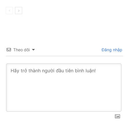
Theo dõi
Đăng nhập