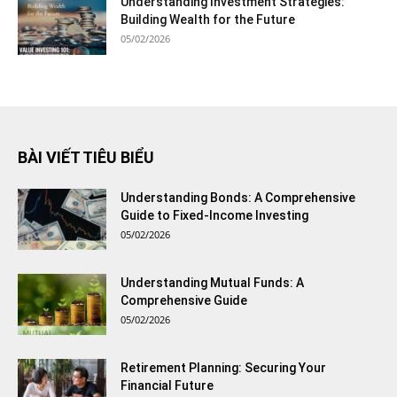
Understanding Investment Strategies:
Building Wealth for the Future
05/02/2026
BÀI VIẾT TIÊU BIỂU
Understanding Bonds: A Comprehensive
Guide to Fixed-Income Investing
05/02/2026
Understanding Mutual Funds: A
Comprehensive Guide
05/02/2026
Retirement Planning: Securing Your
Financial Future