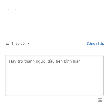
Theo dõi
Đăng nhập