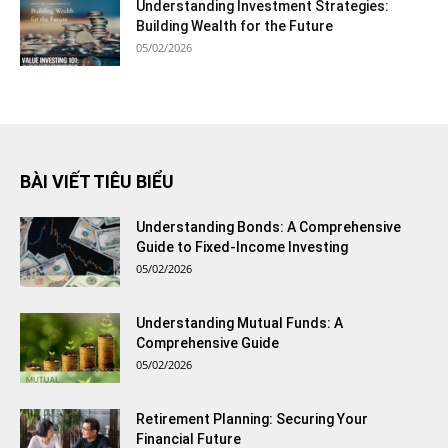
Understanding Investment Strategies:
Building Wealth for the Future
05/02/2026
BÀI VIẾT TIÊU BIỂU
Understanding Bonds: A Comprehensive
Guide to Fixed-Income Investing
05/02/2026
Understanding Mutual Funds: A
Comprehensive Guide
05/02/2026
Retirement Planning: Securing Your
Financial Future