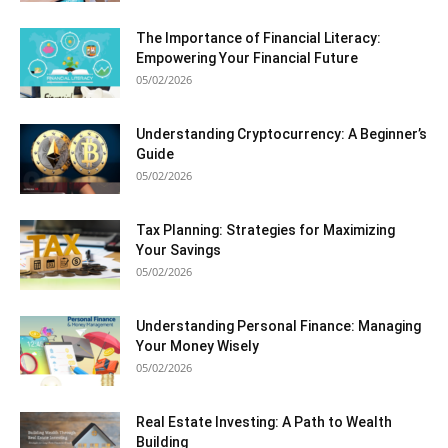
The Importance of Financial Literacy:
Empowering Your Financial Future
05/02/2026
Understanding Cryptocurrency: A Beginner’s
Guide
05/02/2026
Tax Planning: Strategies for Maximizing
Your Savings
05/02/2026
Understanding Personal Finance: Managing
Your Money Wisely
05/02/2026
Real Estate Investing: A Path to Wealth
Building