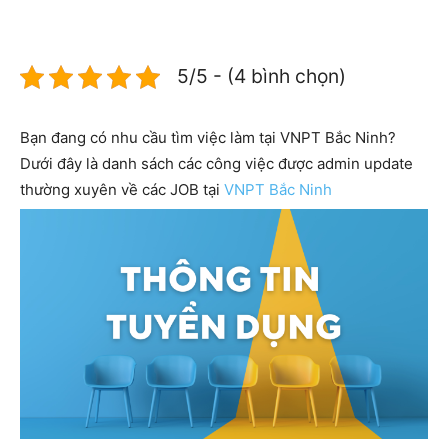
5/5 - (4 bình chọn)
Bạn đang có nhu cầu tìm việc làm tại VNPT Bắc Ninh?
Dưới đây là danh sách các công việc được admin update
thường xuyên về các JOB tại
VNPT Bắc Ninh