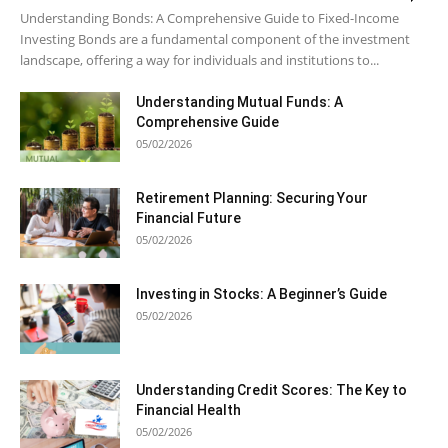
Understanding Bonds: A Comprehensive Guide to Fixed-Income
Investing Bonds are a fundamental component of the investment
landscape, offering a way for individuals and institutions to...
Understanding Mutual Funds: A
Comprehensive Guide
05/02/2026
Retirement Planning: Securing Your
Financial Future
05/02/2026
Investing in Stocks: A Beginner’s Guide
05/02/2026
Understanding Credit Scores: The Key to
Financial Health
05/02/2026