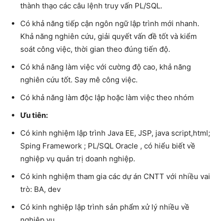
thành thạo các câu lệnh truy vấn PL/SQL.
Có khả năng tiếp cận ngôn ngữ lập trình mới nhanh.
Khả năng nghiên cứu, giải quyết vấn đề tốt và kiểm
soát công việc, thời gian theo đúng tiến độ.
Có khả năng làm việc với cường độ cao, khả năng
nghiên cứu tốt. Say mê công việc.
Có khả năng làm độc lập hoặc làm việc theo nhóm
Ưu tiên:
Có kinh nghiệm lập trình Java EE, JSP, java script,html;
Sping Framework ; PL/SQL Oracle , có hiểu biết về
nghiệp vụ quản trị doanh nghiệp.
Có kinh nghiệm tham gia các dự án CNTT với nhiều vai
trò: BA, dev
Có kinh nghiệp lập trình sản phẩm xử lý nhiều về
nghiệp vụ.